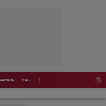
MAGAZIN
STAV
EKSKLUZIVNO