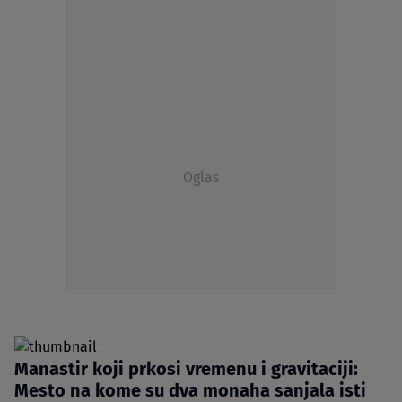
Oglas
Manastir koji prkosi vremenu i gravitaciji:
Mesto na kome su dva monaha sanjala isti