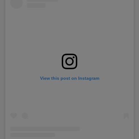
View this post on Instagram