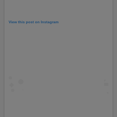
View this post on Instagram