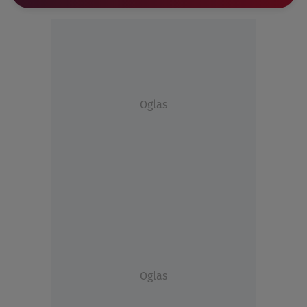
Oglas
Oglas