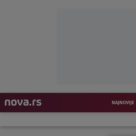
NAJNOVIJE