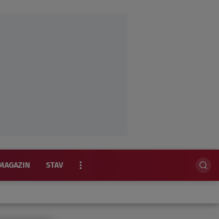
MAGAZIN
STAV
EKSKLUZIVNO