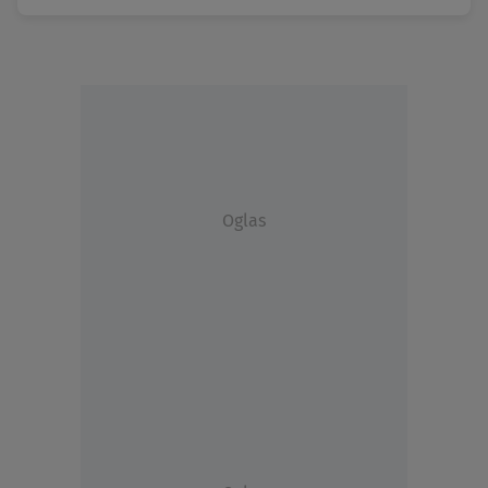
Oglas