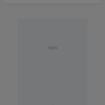
Oglas