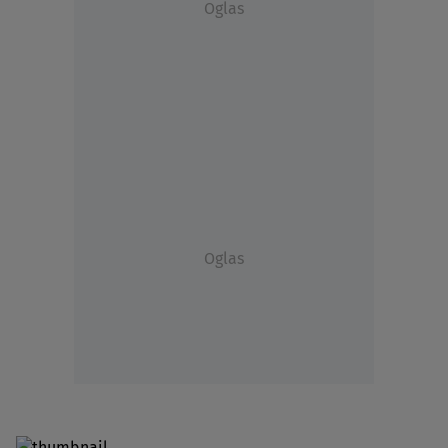
Oglas
Oglas