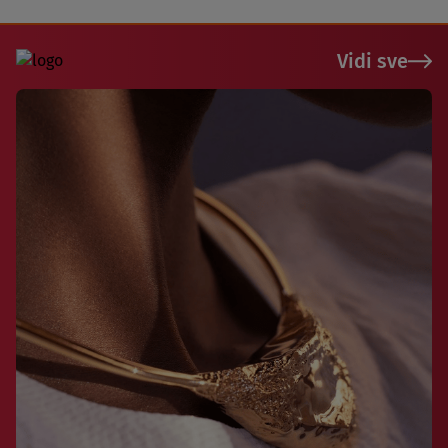
Vidi sve