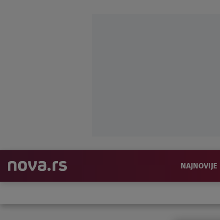
NAJNOVIJE