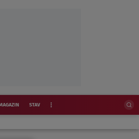
MAGAZIN
STAV
EKSKLUZIVNO