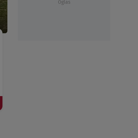
Oglas