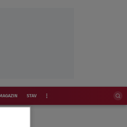
MAGAZIN
STAV
EKSKLUZIVNO