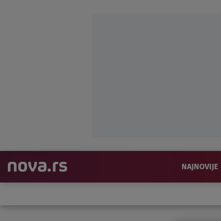
NAJNOVIJE