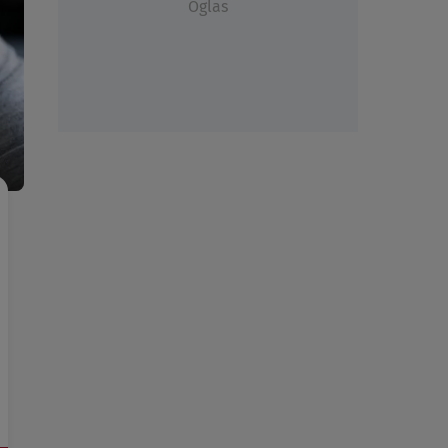
Oglas