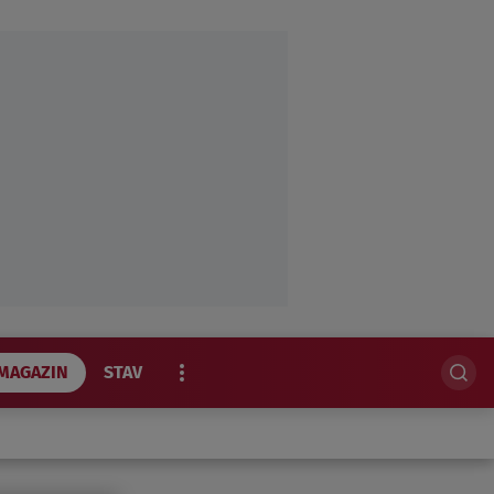
MAGAZIN
STAV
EKSKLUZIVNO