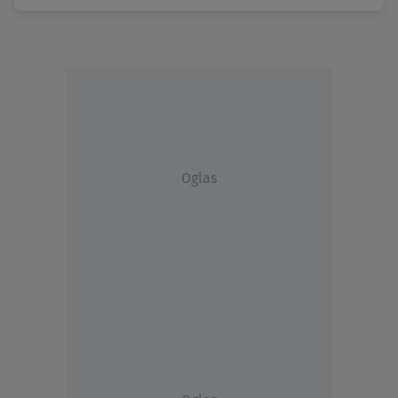
Oglas