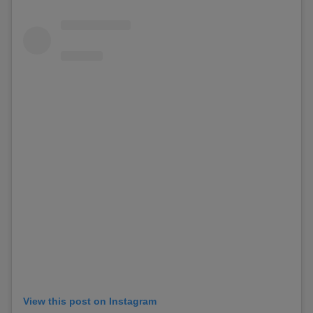
View this post on Instagram