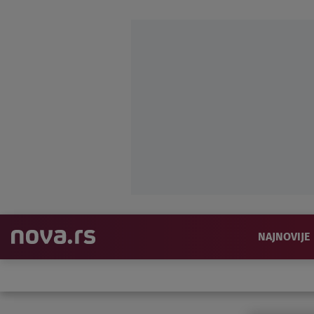
NAJNOVIJE