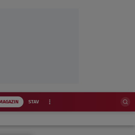
MAGAZIN
STAV
EKSKLUZIVNO