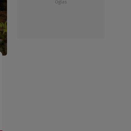
Oglas