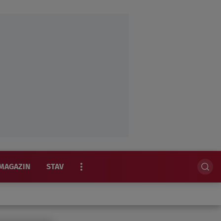
MAGAZIN
STAV
EKSKLUZIVNO