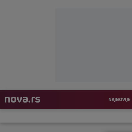
NAJNOVIJE