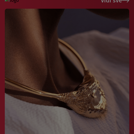
Vidi sve