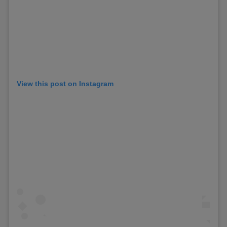
View this post on Instagram