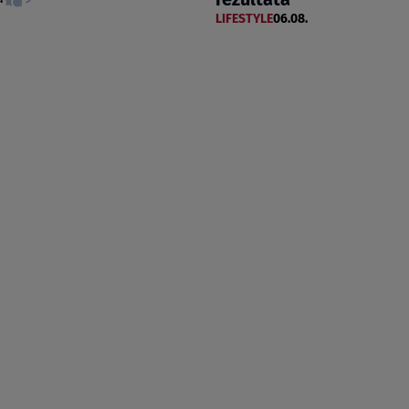
LIFESTYLE
06.08.