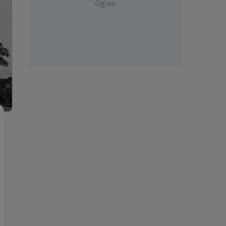
Oglas