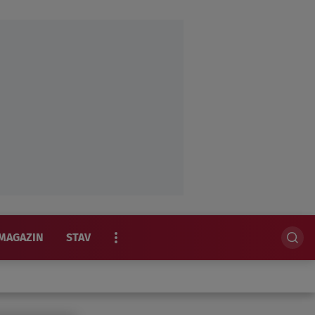
MAGAZIN
STAV
EKSKLUZIVNO