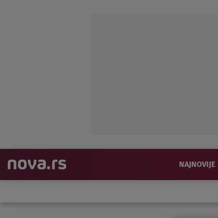
NAJNOVIJE