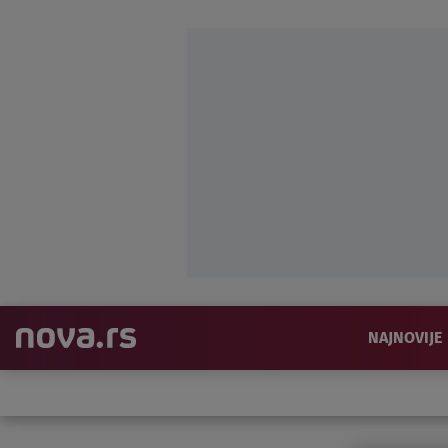
NAJNOVIJE