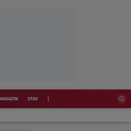
MAGAZIN
STAV
EKSKLUZIVNO