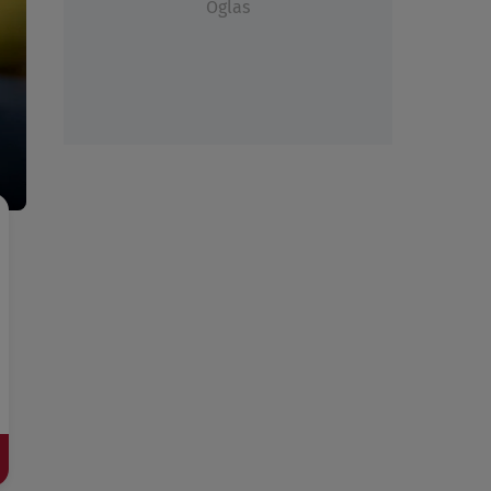
Oglas