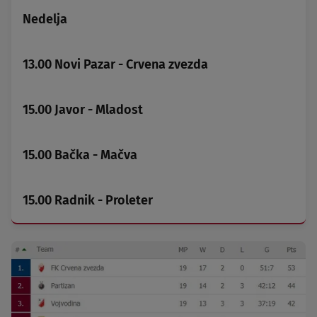
Nedelja
13.00 Novi Pazar - Crvena zvezda
15.00 Javor - Mladost
15.00 Bačka - Mačva
15.00 Radnik - Proleter