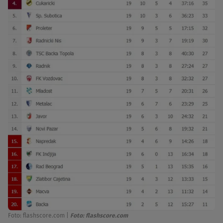
Foto: flashscore.com
|
Foto: flashscore.com