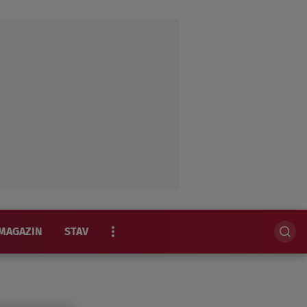
MAGAZIN
STAV
EKSKLUZIVNO