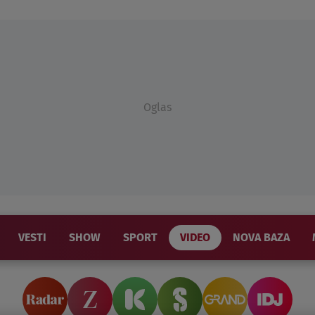
Oglas
VESTI
SHOW
SPORT
VIDEO
NOVA BAZA