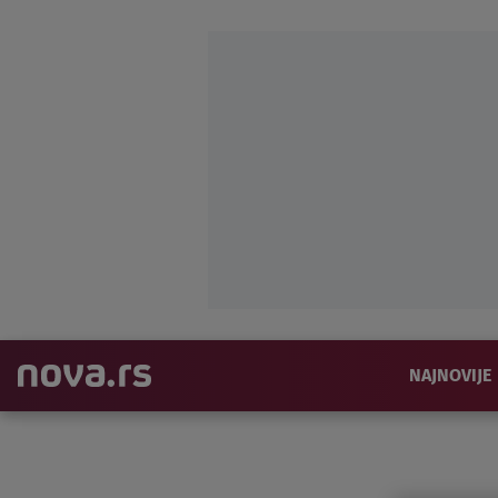
NAJNOVIJE