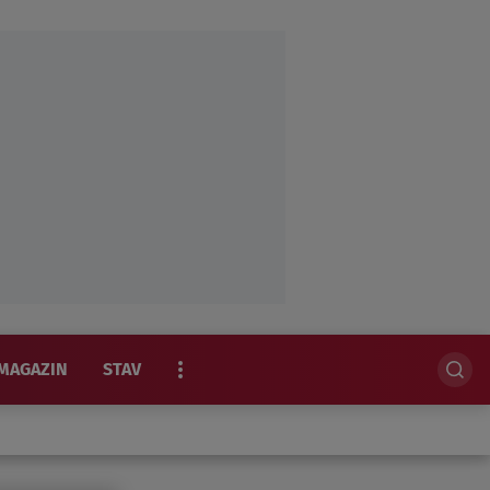
MAGAZIN
STAV
EKSKLUZIVNO