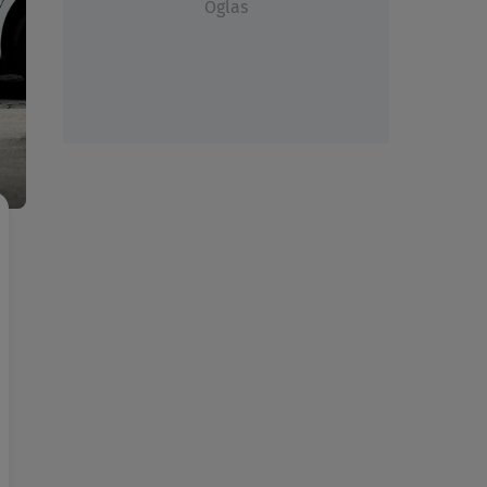
Oglas