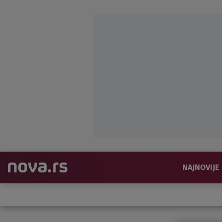
NAJNOVIJE