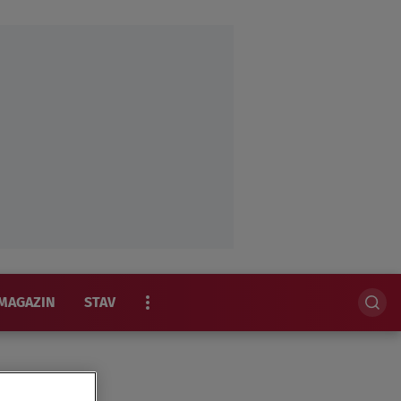
MAGAZIN
STAV
EKSKLUZIVNO