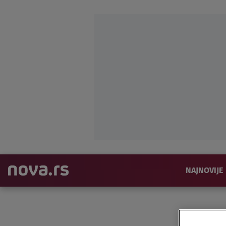
NAJNOVIJE