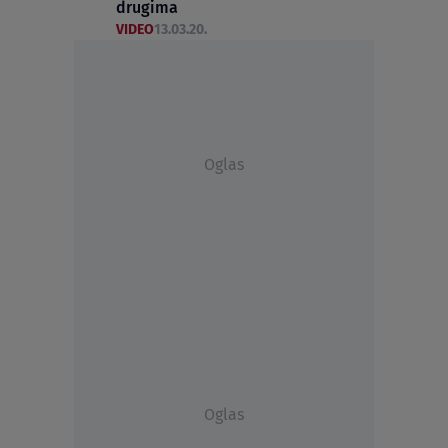
drugima
VIDEO
13.03.20.
Oglas
Oglas