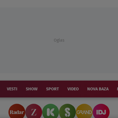
Oglas
VESTI
SHOW
SPORT
VIDEO
NOVA BAZA