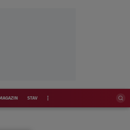
MAGAZIN
STAV
EKSKLUZIVNO