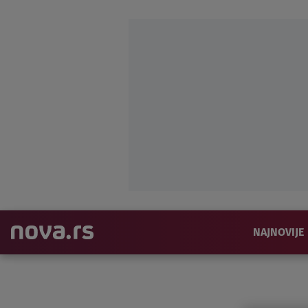
NAJNOVIJE