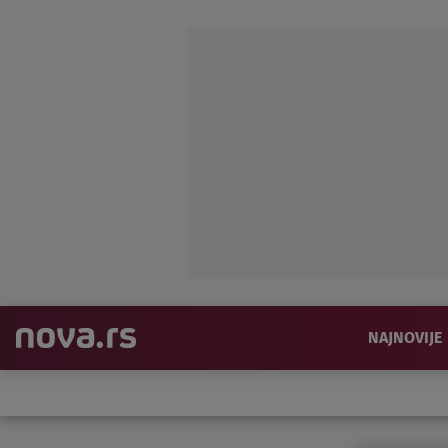
NAJNOVIJE