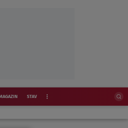
MAGAZIN
STAV
EKSKLUZIVNO