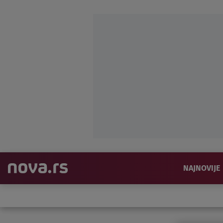
NAJNOVIJE