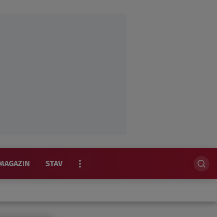
MAGAZIN
STAV
EKSKLUZIVNO