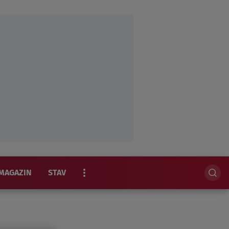
MAGAZIN
STAV
EKSKLUZIVNO