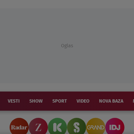
Oglas
VESTI
SHOW
SPORT
VIDEO
NOVA BAZA