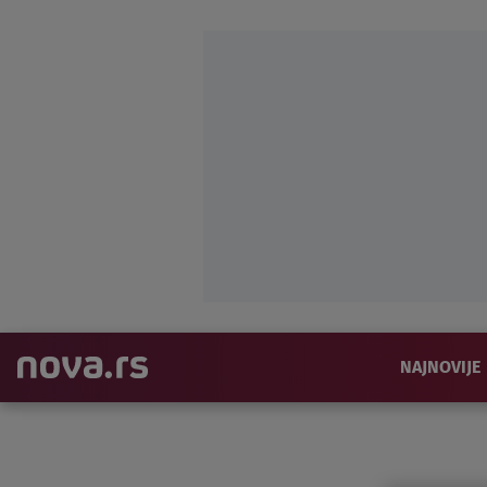
NAJNOVIJE