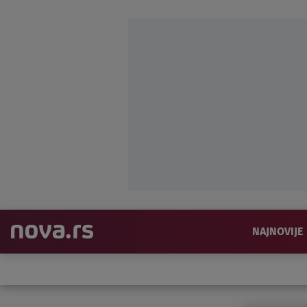
NAJNOVIJE