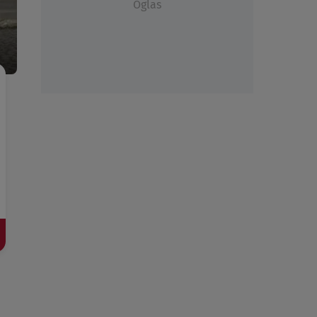
Oglas