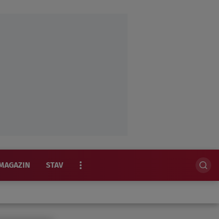
MAGAZIN
STAV
EKSKLUZIVNO