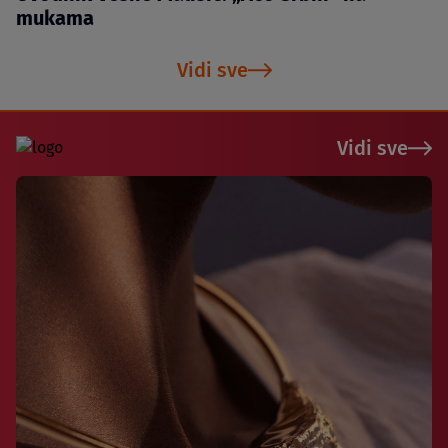
mukama
Vidi sve
Vidi sve