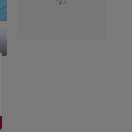
Oglas