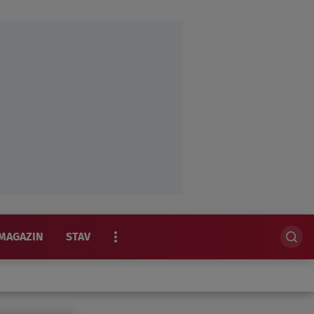
MAGAZIN
STAV
EKSKLUZIVNO