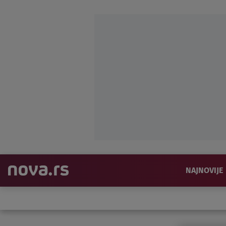
NAJNOVIJE