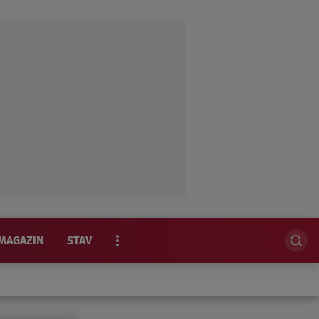
MAGAZIN
STAV
EKSKLUZIVNO