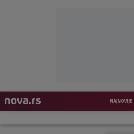
NAJNOVIJE