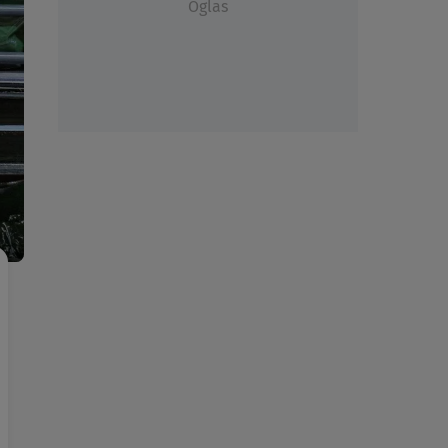
Oglas