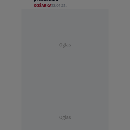
KOŠARKA
23.01.21.
Oglas
Oglas