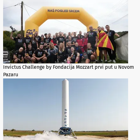
Invictus Challenge by Fondacija Mozzart prvi put u Novom
Pazaru