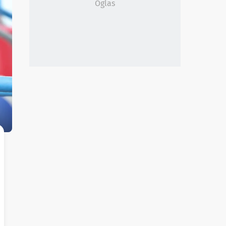
Oglas