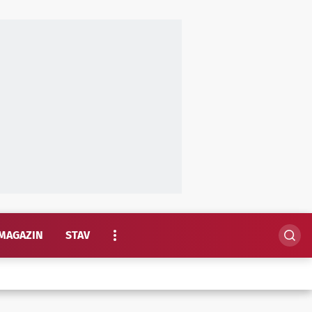
MAGAZIN
STAV
EKSKLUZIVNO