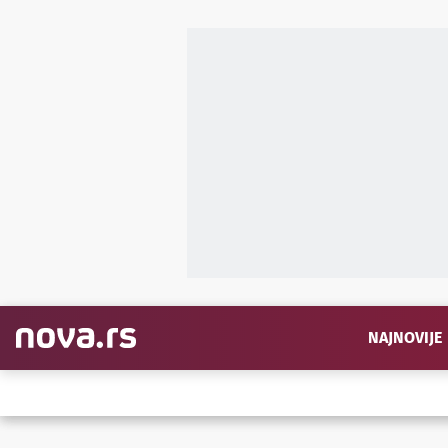
NAJNOVIJE