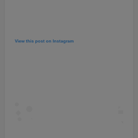
View this post on Instagram