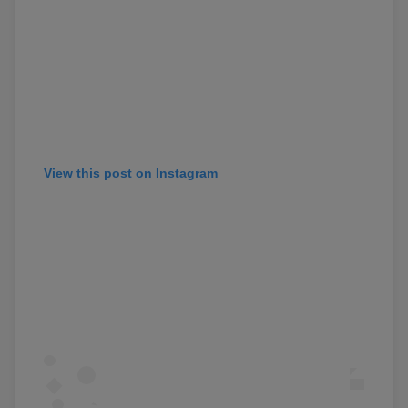
View this post on Instagram