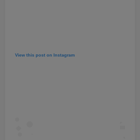
View this post on Instagram