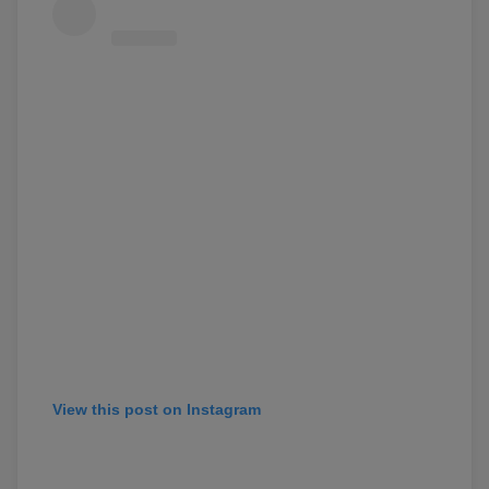
View this post on Instagram