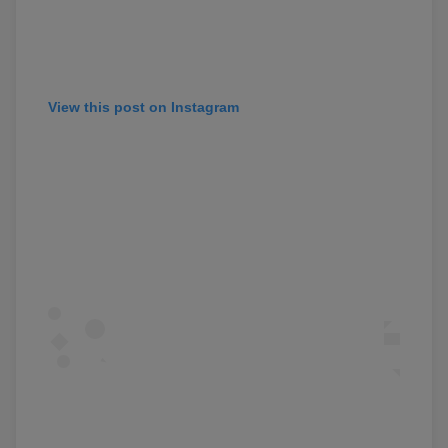
View this post on Instagram