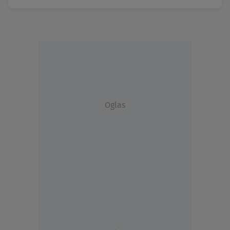
Oglas