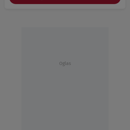
Oglas