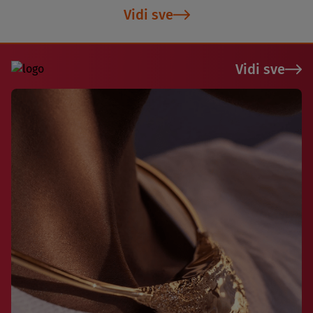
Vidi sve
Vidi sve