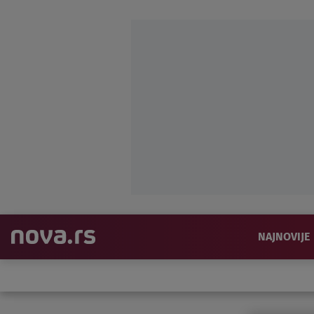
NAJNOVIJE