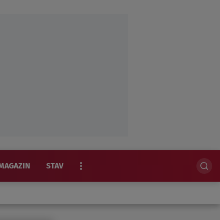
MAGAZIN
STAV
EKSKLUZIVNO