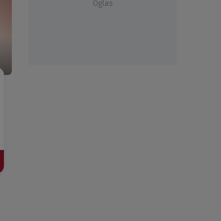
Oglas