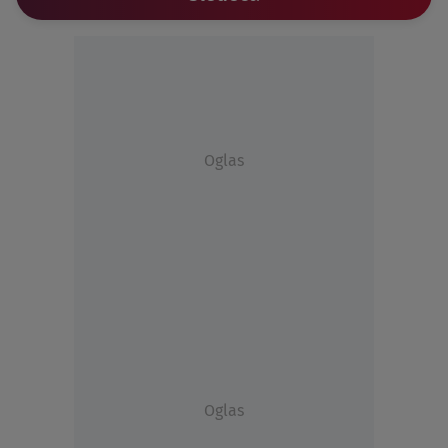
Oglas
Oglas