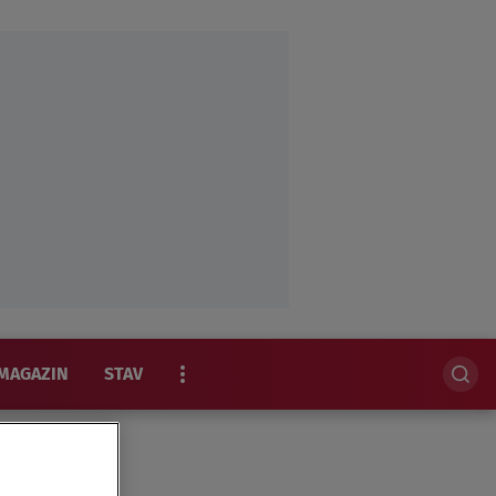
MAGAZIN
STAV
EKSKLUZIVNO