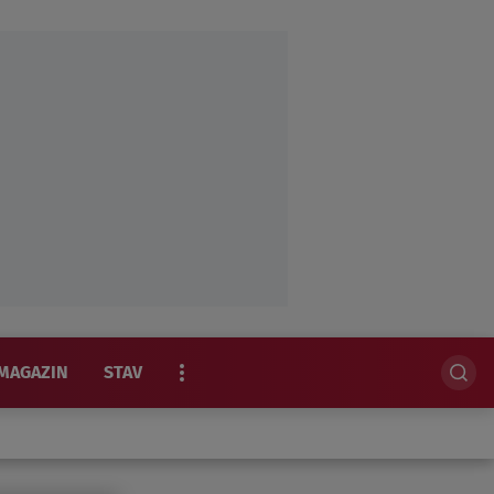
MAGAZIN
STAV
EKSKLUZIVNO