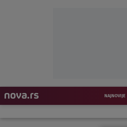
NAJNOVIJE