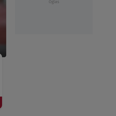
Oglas