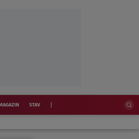
MAGAZIN
STAV
EKSKLUZIVNO