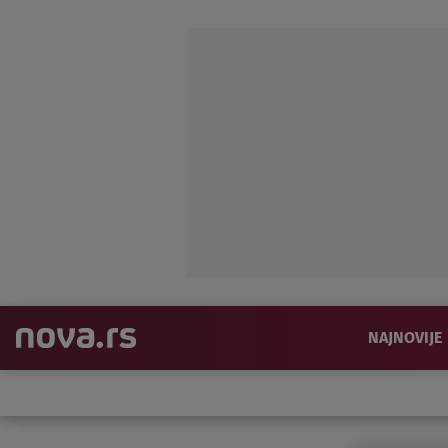
NAJNOVIJE