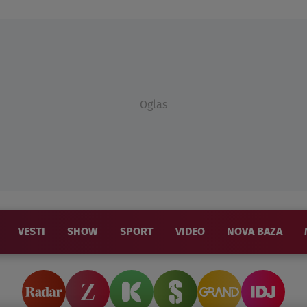
Oglas
VESTI
SHOW
SPORT
VIDEO
NOVA BAZA