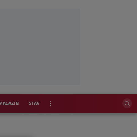
MAGAZIN
STAV
EKSKLUZIVNO