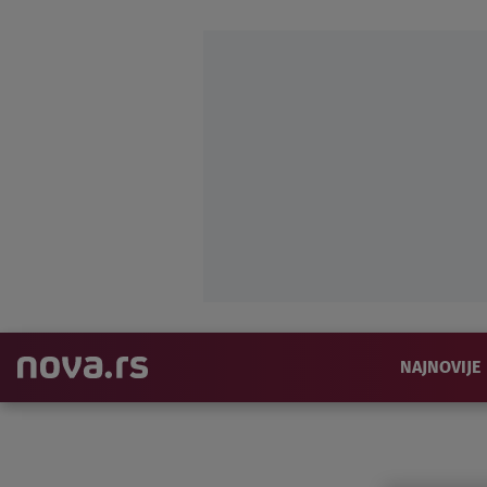
NAJNOVIJE