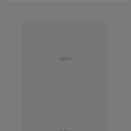
Oglas