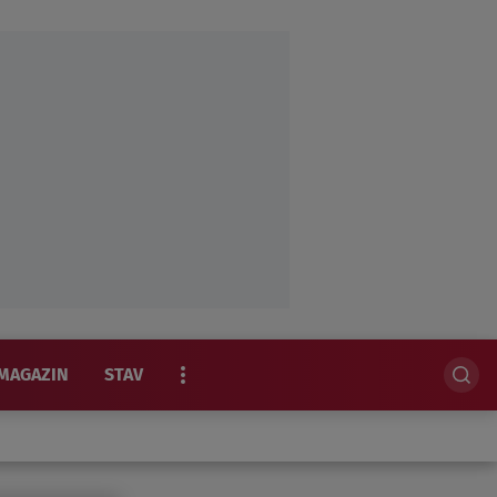
MAGAZIN
STAV
EKSKLUZIVNO