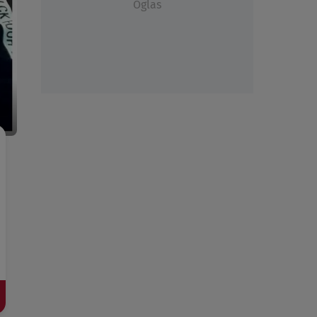
Oglas