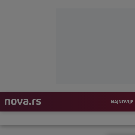
NAJNOVIJE