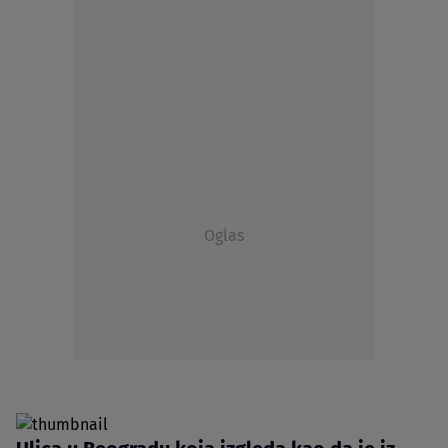
Oglas