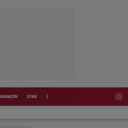
MAGAZIN
STAV
EKSKLUZIVNO