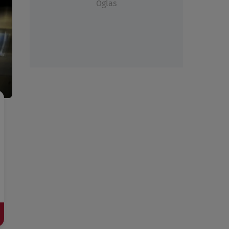
Oglas