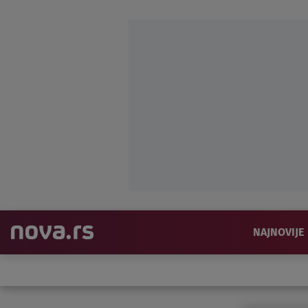
NAJNOVIJE